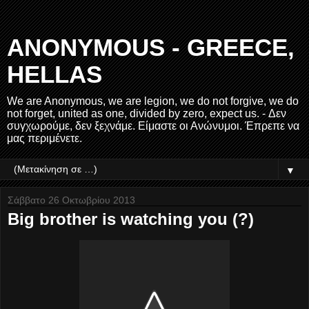
ANONYMOUS - GREECE,
HELLAS
We are Anonymous, we are legion, we do not forgive, we do
not forget, united as one, divided by zero, expect us. - Δεν
συγχωρούμε, δεν ξεχνάμε. Είμαστε οι Ανώνυμοι. Έπρεπε να
μας περιμένετε.
▼
Σάββατο 26 Οκτωβρίου 2013
Big brother is watching you (?)