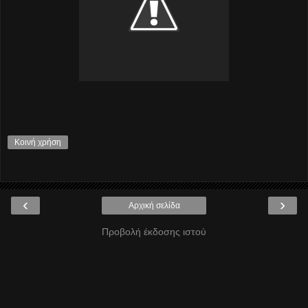
Κοινή χρήση
‹
›
Αρχική σελίδα
Προβολή έκδοσης ιστού