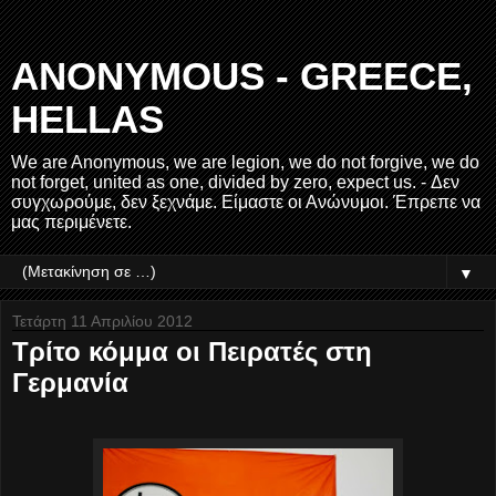
ANONYMOUS - GREECE,
HELLAS
We are Anonymous, we are legion, we do not forgive, we do
not forget, united as one, divided by zero, expect us. - Δεν
συγχωρούμε, δεν ξεχνάμε. Είμαστε οι Ανώνυμοι. Έπρεπε να
μας περιμένετε.
▼
Τετάρτη 11 Απριλίου 2012
Τρίτο κόμμα οι Πειρατές στη
Γερμανία