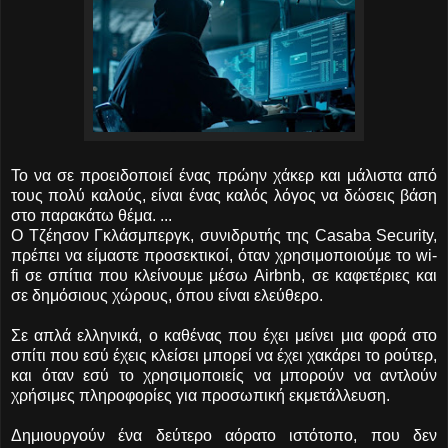
Το να σε προειδοποιεί ένας πρώην χάκερ και μάλιστα από
τους πολύ καλούς, είναι ένας καλός λόγος να δώσεις βάση
στο παρακάτω θέμα. ...
Ο Τζέησον Γκλάσμπεργκ, συνιδρυτής της Casaba Security,
πρέπει να είμαστε προσεκτικοί, όταν χρησιμοποιούμε το wi-
fi σε σπίτια που κλείνουμε μέσω Airbnb, σε καφετέριες και
σε δημόσιους χώρους, όπου είναι ελεύθερο.
Σε απλά ελληνικά, ο καθένας που έχει μείνει μια φορά στο
σπίτι που εσύ έχεις κλείσει μπορεί να έχει χακάρει το ρούτερ,
και όταν εσύ το χρησιμοποιείς να μπορούν να αντλούν
χρήσιμες πληροφορίες για προσωπική εκμετάλλευση.
Δημιουργούν ένα δεύτερο αόρατο ιστότοπο, που δεν