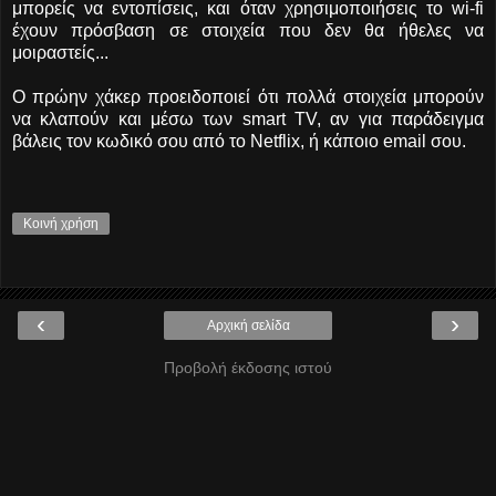
μπορείς να εντοπίσεις, και όταν χρησιμοποιήσεις το wi-fi
έχουν πρόσβαση σε στοιχεία που δεν θα ήθελες να
μοιραστείς...
Ο πρώην χάκερ προειδοποιεί ότι πολλά στοιχεία μπορούν
να κλαπούν και μέσω των smart TV, αν για παράδειγμα
βάλεις τον κωδικό σου από το Netflix, ή κάποιο email σου.
Κοινή χρήση
‹
›
Αρχική σελίδα
Προβολή έκδοσης ιστού