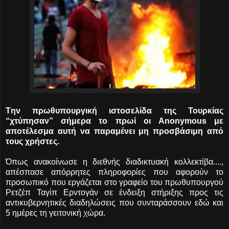
Tην πρωθυπουργική ιστοσελίδα της Τουρκίας
“χτύπησαν” σήμερα το πρωί οι Anonymous με
αποτέλεσμα αυτή να παραμένει μη προσβάσιμη από
τους χρήστες.
Όπως ανακοίνωσε η διεθνής διαδικτυακή κολλεκτίβα....
,
απέσπασε απόρρητες πληροφορίες που αφορούν το
προσωπικό που εργάζεται στο γραφείο του πρωθυπουργού
Ρετζέπ Ταγίπ Ερντογάν σε ένδειξη στήριξης προς τις
αντικυβερνητικές διαδηλώσεις που συνταράσσουν εδώ και
5 ημέρες τη γειτονική χώρα.