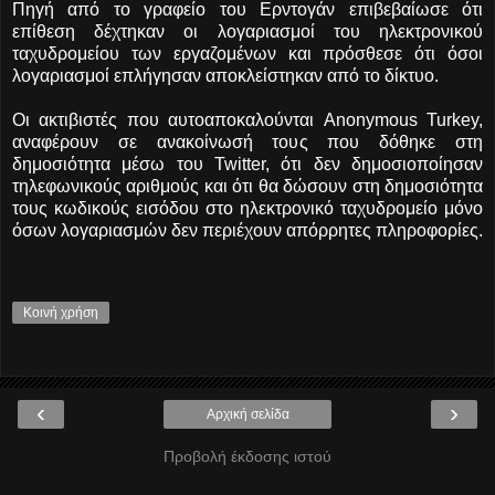
Πηγή από το γραφείο του Ερντογάν επιβεβαίωσε ότι
επίθεση δέχτηκαν οι λογαριασμοί του ηλεκτρονικού
ταχυδρομείου των εργαζομένων και πρόσθεσε ότι όσοι
λογαριασμοί επλήγησαν αποκλείστηκαν από το δίκτυο.
Οι ακτιβιστές που αυτοαποκαλούνται Anonymous Turkey,
αναφέρουν σε ανακοίνωσή τους που δόθηκε στη
δημοσιότητα μέσω του Twitter, ότι δεν δημοσιοποίησαν
τηλεφωνικούς αριθμούς και ότι θα δώσουν στη δημοσιότητα
τους κωδικούς εισόδου στο ηλεκτρονικό ταχυδρομείο μόνο
όσων λογαριασμών δεν περιέχουν απόρρητες πληροφορίες.
Κοινή χρήση
‹
›
Αρχική σελίδα
Προβολή έκδοσης ιστού