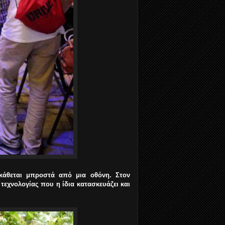
κάθεται μπροστά από μια οθόνη. Στον
τεχνολογίας που η ίδια κατασκευάζει και