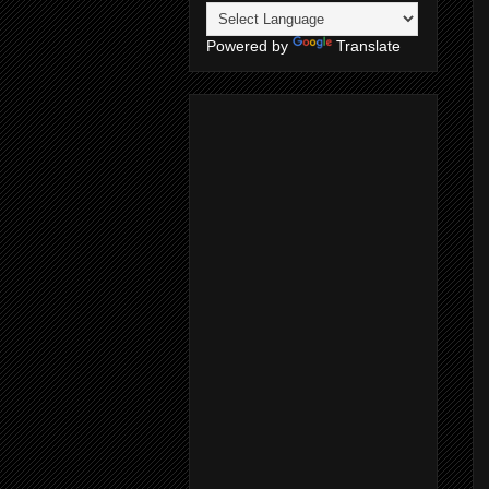
Powered by
Translate