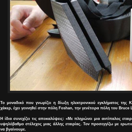
Το μοναδικό που γνωρίζει η δίωξη ηλεκτρονικού εγκλήματος της Κ
χάκερ, έχει γεννηθεί στην πόλη Foshan, την γενέτειρα πόλη του Bruce 
Η ίδια συνεχίζει τις αποκαλύψεις: «Με πληρώνει μια αντίπαλος εται
υψηλόβαθμο στέλεχος μιας άλλης εταιρίας. Τον προσεγγίζω με ερωτισ
να βγαίνουμε.