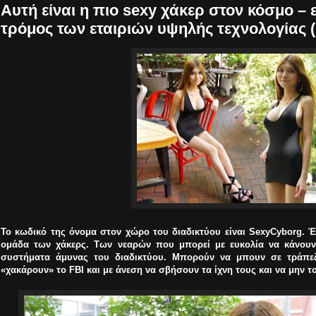
Αυτή είναι η πιο sexy χάκερ στον κόσμο – ε
τρόμος των εταιριών υψηλής τεχνολογίας 
Το κωδικό της όνομα στον χώρο του διαδικτύου είναι SexyCyborg. Έτ
ομάδα των χάκερς. Των νεαρών που μπορεί με ευκολία να κάνουν.
συστήματα άμυνας του διαδικτύου. Μπορούν να μπουν σε τράπεζ
«χακάρουν» το FBI και με άνεση να σβήσουν τα ίχνη τους και να μην το