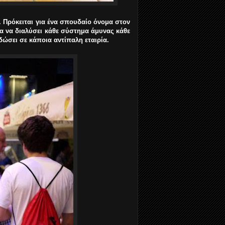
. Πρόκειται για ένα σπουδαίο όνομα στον
ία να διαλύσει κάθε σύστημα άμυνας κάθε
 δώσει σε κάποια αντίπαλη εταιρία.