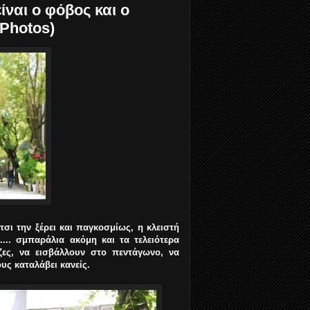
ίναι ο φόβος και ο
(Photos)
σι την ξέρει και παγκοσμίως, η κλειστή
...
σμπαράλια ακόμη και τα τελειότερα
ες, να εισβάλλουν στο πεντάγωνο, να
υς καταλάβει κανείς.