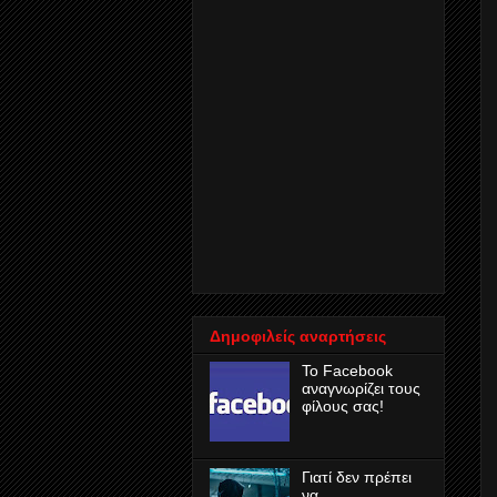
Δημοφιλείς αναρτήσεις
Το Facebook
αναγνωρίζει τους
φίλους σας!
Γιατί δεν πρέπει
να