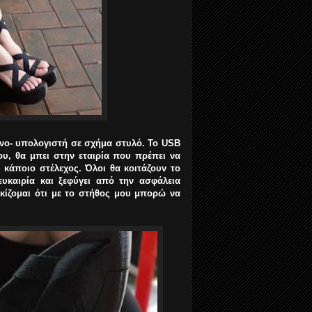
νανο- υπολογιστή σε σχήμα στυλό. Το USB
ου, θα μπει στην εταιρία που πρέπει να
 κάποιο στέλεχος. Όλοι θα κοιτάζουν το
ευκαιρία και ξεφύγει από την ασφάλεια
ρκίζομαι ότι με το στήθος μου μπορώ να