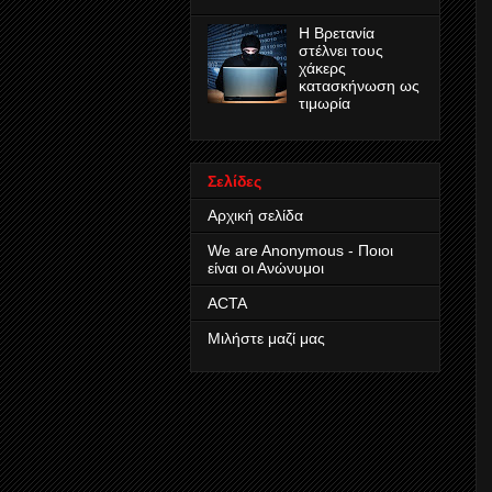
Η Βρετανία
στέλνει τους
χάκερς
κατασκήνωση ως
τιμωρία
Σελίδες
Αρχική σελίδα
We are Anonymous - Ποιοι
είναι οι Ανώνυμοι
ACTA
Μιλήστε μαζί μας