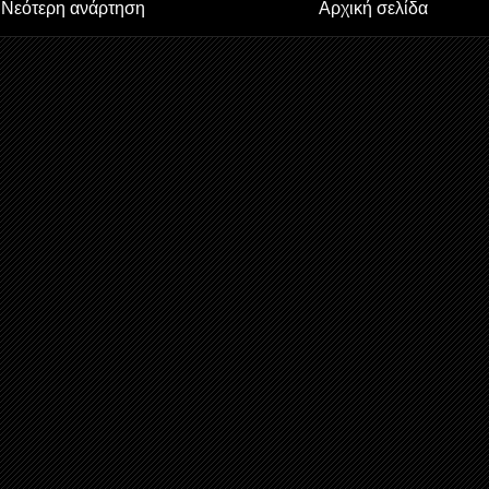
Νεότερη ανάρτηση
Αρχική σελίδα