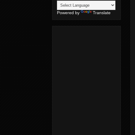
Powered by
Translate