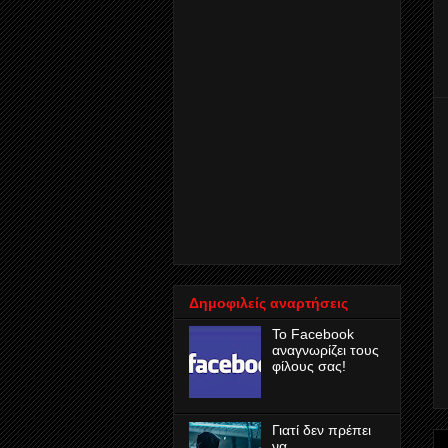
Δημοφιλείς αναρτήσεις
Το Facebook
αναγνωρίζει τους
φίλους σας!
Γιατί δεν πρέπει
να