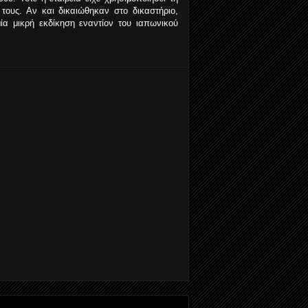
 τους. Αν και δικαιώθηκαν στο δικαστήριο,
α μικρή εκδίκηση εναντίον του ιαπωνικού