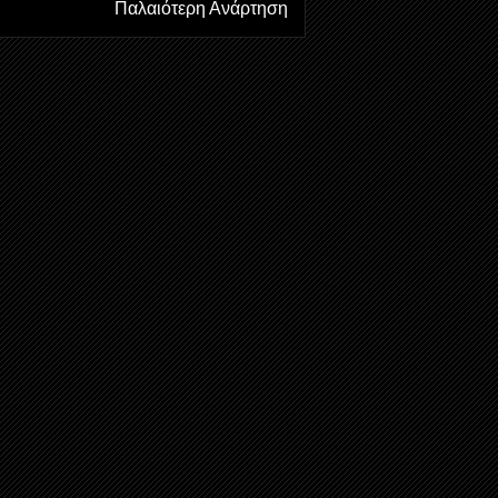
Παλαιότερη Ανάρτηση