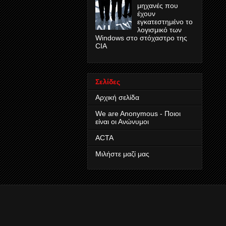
μηχανές που
έχουν
εγκατεστημένο το
λογισμικό των
Windows στο στόχαστρο της
CIA
Σελίδες
Αρχική σελίδα
We are Anonymous - Ποιοι
είναι οι Ανώνυμοι
ACTA
Μιλήστε μαζί μας