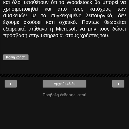
και όλοι υποθέτουν ότι το Woodstock θα μπορεί να
χρησιμοποιηθεί και από τους κατόχους των
συσκευών με το συγκεκριμένο λειτουργικό, δεν
έχουμε ακούσει κάτι σχετικό. Πάντως θεωρείται
εξαιρετικά απίθανο η Microsoft να μην τους δώσει
πρόσβαση στην υπηρεσία. στους χρήστες του.
Κοινή χρήση
‹
›
Αρχική σελίδα
Προβολή έκδοσης ιστού