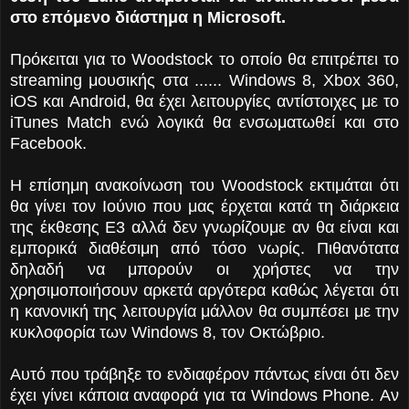
στο επόμενο διάστημα η Microsoft.
Πρόκειται για το Woodstock το οποίο θα επιτρέπει το
streaming μουσικής στα ...
... Windows 8, Xbox 360,
iOS και Android, θα έχει λειτουργίες αντίστοιχες με το
iTunes Match ενώ λογικά θα ενσωματωθεί και στο
Facebook.
Η επίσημη ανακοίνωση του Woodstock εκτιμάται ότι
θα γίνει τον Ιούνιο που μας έρχεται κατά τη διάρκεια
της έκθεσης E3 αλλά δεν γνωρίζουμε αν θα είναι και
εμπορικά διαθέσιμη από τόσο νωρίς. Πιθανότατα
δηλαδή να μπορούν οι χρήστες να την
χρησιμοποιήσουν αρκετά αργότερα καθώς λέγεται ότι
η κανονική της λειτουργία μάλλον θα συμπέσει με την
κυκλοφορία των Windows 8, τον Οκτώβριο.
Αυτό που τράβηξε το ενδιαφέρον πάντως είναι ότι δεν
έχει γίνει κάποια αναφορά για τα Windows Phone. Αν