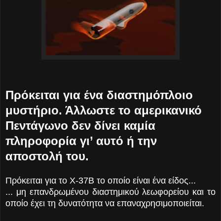
Πρόκειται για ένα διαστημόπλοιο
μυστήριο. Άλλωστε το αμερικανικό
Πεντάγωνο δεν δίνει καμία
πληροφορία γι’ αυτό ή την
αποστολή του.
Πρόκειται για το X-37B το οποίο είναι ένα είδος...
... μη επανδρωμένου διαστημικού λεωφορείου και το
οποίο έχει τη δυνατότητα να επαναχρησιμοποιείται.