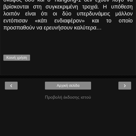
βρίσκονται στη συγκεκριμένη τροχιά. Η υπόθεση
λοιπόν είναι ότι οι δύο υπερδυνάμεις μάλλον
εντόπισαν «κάτι ενδιαφέρον» και το οποίο
προσπαθούν να ερευνήσουν καλύτερα…
Κοινή χρήση
‹
›
Αρχική σελίδα
Προβολή έκδοσης ιστού