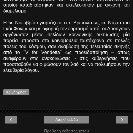
οποίοι καταδικάστηκαν και εκτελέστηκαν με αγχόνη και
διαμελισμό.
Η 5η Νοεμβρίου γιορτάζεται στη Βρετανία ως «η Νύχτα του
Γκάι Φοκς» και με αφορμή τον εορτασμό αυτό, οι Anonymus
οργάνωσαν μέσω σελίδων κοινωνικής δικτύωσης μία
πορεία μπροστά στα κοινοβούλια ταυτόχρονα σε πολλές
πόλεις του κόσμου, σαν αναβίωση της τελευταίας σκηνής
από το "V for Vendetta" ως προειδοποίηση – όπως
αναφέρουν στις ανακοινώσεις - στις κυβερνήσεις που
προσπαθούν να φιμώσουν τον λαό και να πολεμήσουν την
ελευθερία λόγου.
Κοινή χρήση
‹
›
Αρχική σελίδα
Προβολή έκδοσης ιστού