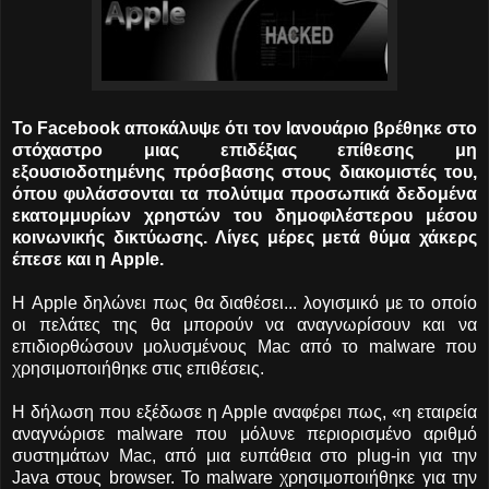
Το Facebook αποκάλυψε ότι τον Ιανουάριο βρέθηκε στο
στόχαστρο μιας επιδέξιας επίθεσης μη
εξουσιοδοτημένης πρόσβασης στους διακομιστές του,
όπου φυλάσσονται τα πολύτιμα προσωπικά δεδομένα
εκατομμυρίων χρηστών του δημοφιλέστερου μέσου
κοινωνικής δικτύωσης. Λίγες μέρες μετά θύμα χάκερς
έπεσε και η Apple.
Η Apple δηλώνει πως θα διαθέσει...
λογισμικό με το οποίο
οι πελάτες της θα μπορούν να αναγνωρίσουν και να
επιδιορθώσουν μολυσμένους Mac από το malware που
χρησιμοποιήθηκε στις επιθέσεις.
Η δήλωση που εξέδωσε η Apple αναφέρει πως, «η εταιρεία
αναγνώρισε malware που μόλυνε περιορισμένο αριθμό
συστημάτων Mac, από μια ευπάθεια στο plug-in για την
Java στους browser. Το malware χρησιμοποιήθηκε για την