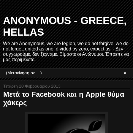
ANONYMOUS - GREECE,
HELLAS
We are Anonymous, we are legion, we do not forgive, we do
not forget, united as one, divided by zero, expect us. - Δεν
συγχωρούμε, δεν ξεχνάμε. Είμαστε οι Ανώνυμοι. Έπρεπε να
μας περιμένετε.
▼
Τετάρτη 20 Φεβρουαρίου 2013
Μετά το Facebook και η Apple θύμα
χάκερς