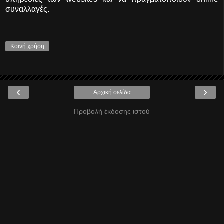
συναλλαγές.
Κοινή χρήση
‹
›
Αρχική σελίδα
Προβολή έκδοσης ιστού