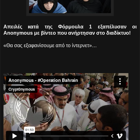
Απειλές κατά της Φόρμουλα 1 εξαπέλυσαν οι
Anonymous με βίντεο που ανήρτησαν στο διαδίκτυο!
«Θα σας εξαφανίσουμε από το ίντερνετ»…