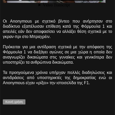
Οι Anonymous με σχετικό βίντεο που ανήρτησαν στο
διαδίκτυο εξαπέλυσαν επίθεση κατά της Φόρμουλα 1 και
απειλές εάν δεν αποφασίσει να αλλάξει θέση σχετικά με το
γκραν-πρι στο Μπραχρέιν.
Πρόκειται για μια αντίδραση σχετικά με την απόφαση της
Φόρμουλα 1 να διεξάγει αγώνες σε μια χώρα η οποία δεν
αναγνωρίζει δικαιώματα στις γυναίκες και γενικότερα δεν
υποστηρίζει τα ανθρώπινα δικαιώματα.
Τα προηγούμενα χρόνια υπήρχαν πολλές διαδηλώσεις και
αντιδράσεις από υποστηρικτές της δημοκρατίας ενώ οι
Anonymous είχαν «ρίξει» την ιστοσελίδα της F1.
Κοινή χρήση