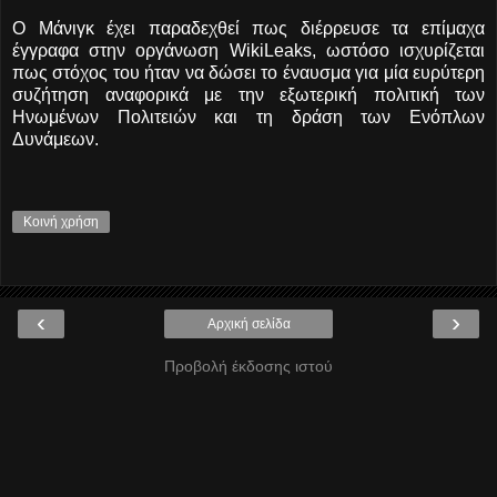
Ο Μάνιγκ έχει παραδεχθεί πως διέρρευσε τα επίμαχα
έγγραφα στην οργάνωση WikiLeaks, ωστόσο ισχυρίζεται
πως στόχος του ήταν να δώσει το έναυσμα για μία ευρύτερη
συζήτηση αναφορικά με την εξωτερική πολιτική των
Ηνωμένων Πολιτειών και τη δράση των Ενόπλων
Δυνάμεων.
Κοινή χρήση
‹
›
Αρχική σελίδα
Προβολή έκδοσης ιστού