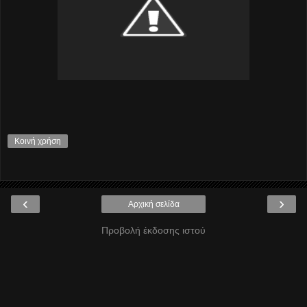
Κοινή χρήση
‹
›
Αρχική σελίδα
Προβολή έκδοσης ιστού