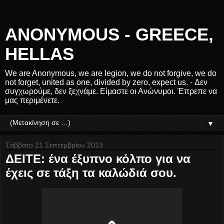
ANONYMOUS - GREECE,
HELLAS
We are Anonymous, we are legion, we do not forgive, we do
not forget, united as one, divided by zero, expect us. - Δεν
συγχωρούμε, δεν ξεχνάμε. Είμαστε οι Ανώνυμοι. Έπρεπε να
μας περιμένετε.
▼
Σάββατο 21 Σεπτεμβρίου 2013
ΔΕΙΤΕ: ένα έξυπνο κόλπο για να
έχεις σε τάξη τα καλώδιά σου.