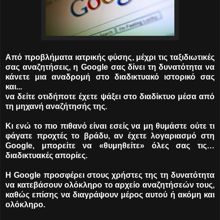
Από προβλήματα ιατρικής φύσης, μέχρι τις ταξιδιωτικές
σας αναζητήσεις, η Google σας δίνει τη δυνατότητα να
κάνετε μια αναδρομή στο διαδικτυακό ιστορικό σας
και...
να δείτε οτιδήποτε έχετε ψάξει στο διαδίκτυο μέσα από
τη μηχανή αναζήτησής της.
Κι ενώ το πιο πιθανό είναι εσείς να μη θυμάστε ούτε τι
φάγατε προχτές το βράδυ, αν έχετε λογαριασμό στη
Google, μπορείτε να «θυμηθείτε» όλες σας τις…
διαδικτυακές απορίες.
Η Google προσφέρει στους χρήστες της τη δυνατότητα
να κατεβάσουν ολόκληρο το αρχείο αναζητήσεών τους,
καθώς επίσης να διαγράψουν μέρος αυτού ή ακόμη και
ολόκληρο.