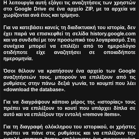
Η λειτουργία αυτή εξάγει τις αναζητήσεις των χρηστών
στο Google Drive σε ένα αρχείο ZIP, με τα αρχεία να
χωρίζονται ανά έτος και τρίμηνο.
Για να κατεβάσει κανείς τη διαδικτυακή του ιστορία, δεν
έχει παρά να επισκεφθεί τη σελίδα history.google.com
και να συνδεθεί με τον προσωπικό του λογαριασμό. Στη
συνέχεια μπορεί να επιλέξει από το ημερολόγιο
οτιδήποτε είχε αναζητήσει σε οποιαδήποτε
ημερομηνία.
Όσοι θέλουν να κρατήσουν ένα αρχείο των Google
αναζητήσεών τους, μπορούν να επιλέξουν από τις
ρυθμίσεις στην πάνω δεξιά γωνία, το κουμπί που λέει
«download the database».
Για να διαγράψουν κάποιο μέρος της «ιστορίας» τους
πρέπει να επιλέξουν το κουτί που υπάρχει δίπλα σε
αυτό και να επιλέξουν την εντολή «remove items».
Για τη διαγραφή ολόκληρου του ιστορικού, οι χρήστες
πρέπει να πάνε στις ρυθμίσεις και να επιλέξουν την