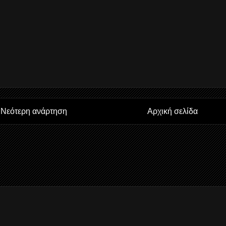
Νεότερη ανάρτηση
Αρχική σελίδα