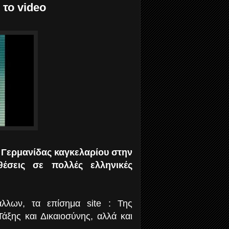
 το video
 Γερμανίδας καγκελαρίου στην
έσεις σε πολλές ελληνικές
λλων, τα επίσημα site : Της
ξης και Δικαιοσύνης, αλλά και