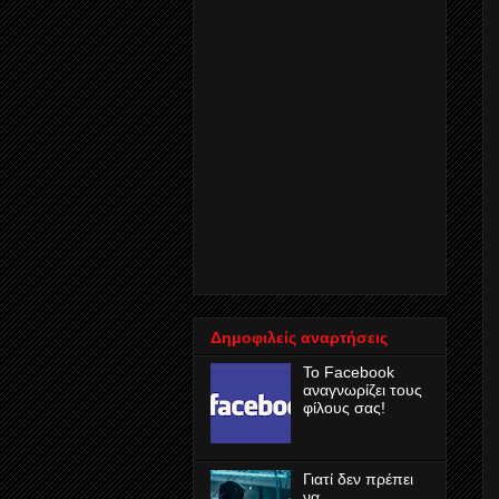
Δημοφιλείς αναρτήσεις
Το Facebook
αναγνωρίζει τους
φίλους σας!
Γιατί δεν πρέπει
να