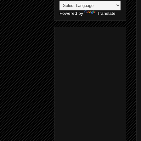
Powered by
Translate