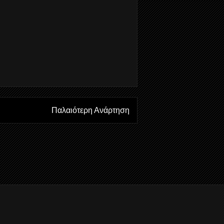
Παλαιότερη Ανάρτηση