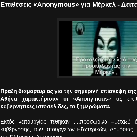
Επιθέσεις «Anonymous» για Μέρκελ - Δείτε
Πράξη διαμαρτυρίας για την σημερινή επίσκεψη της
Αθήνα χαρακτήρισαν οι «Anonymous» τις επιθ
κυβερνητικές ιστοσελίδες, τα ξημερώματα.
Εκτός λειτουργίας τέθηκαν ....
προσωρινά –μεταξύ ά
κυβέρνησης, των υπουργείων Εξωτερικών, Δημόσιας Τά