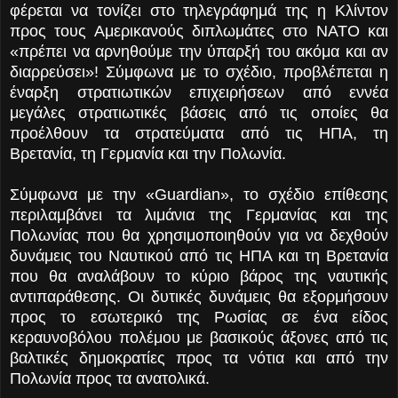
φέρεται να τονίζει στο τηλεγράφημά της η Κλίντον
προς τους Αμερικανούς διπλωμάτες στο ΝΑΤΟ και
«πρέπει να αρνηθούμε την ύπαρξή του ακόμα και αν
διαρρεύσει»! Σύμφωνα με το σχέδιο, προβλέπεται η
έναρξη στρατιωτικών επιχειρήσεων από εννέα
μεγάλες στρατιωτικές βάσεις από τις οποίες θα
προέλθουν τα στρατεύματα από τις ΗΠΑ, τη
Βρετανία, τη Γερμανία και την Πολωνία.
Σύμφωνα με την «Guardian», το σχέδιο επίθεσης
περιλαμβάνει τα λιμάνια της Γερμανίας και της
Πολωνίας που θα χρησιμοποιηθούν για να δεχθούν
δυνάμεις του Ναυτικού από τις ΗΠΑ και τη Βρετανία
που θα αναλάβουν το κύριο βάρος της ναυτικής
αντιπαράθεσης. Οι δυτικές δυνάμεις θα εξορμήσουν
προς το εσωτερικό της Ρωσίας σε ένα είδος
κεραυνοβόλου πολέμου με βασικούς άξονες από τις
βαλτικές δημοκρατίες προς τα νότια και από την
Πολωνία προς τα ανατολικά.