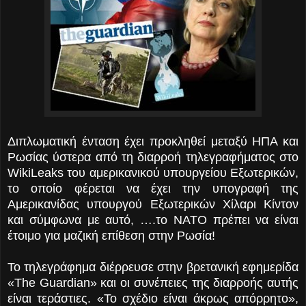
Διπλωματική ένταση έχει προκληθεί μεταξύ ΗΠΑ και
Ρωσίας ύστερα από τη διαρροή τηλεγραφήματος στο
WikiLeaks του αμερικανικού υπουργείου Εξωτερικών,
το οποίο φέρεται να έχει την υπογραφή της
Αμερικανίδας υπουργού Εξωτερικών Χίλαρι Κίντον
και σύμφωνα με αυτό, ….
το ΝΑΤΟ πρέπει να είναι
έτοιμο για μαζική επίθεση στην Ρωσία!
Το τηλεγράφημα διέρρευσε στην βρετανική εφημερίδα
«The Guardian» και οι συνέπειες της διαρροής αυτής
είναι τεράστιες. «Το σχέδιο είναι άκρως απόρρητο»,