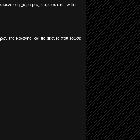
ιερωμένο στη χώρα μας, σάρωσε στο Twitter
άρων της Κοζάνης'' και τις εικόνες που έδωσε