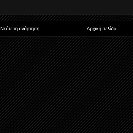
Νεότερη ανάρτηση
Αρχική σελίδα