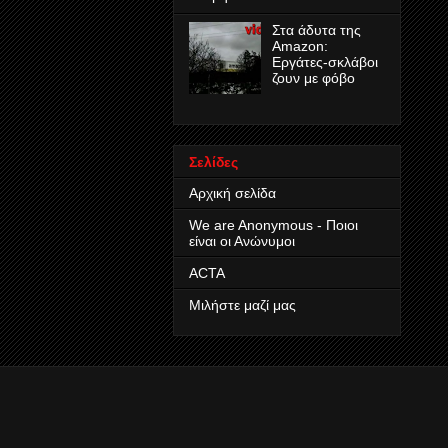
Στα άδυτα της
Amazon:
Εργάτες-σκλάβοι
ζουν με φόβο
Σελίδες
Αρχική σελίδα
We are Anonymous - Ποιοι
είναι οι Ανώνυμοι
ACTA
Μιλήστε μαζί μας