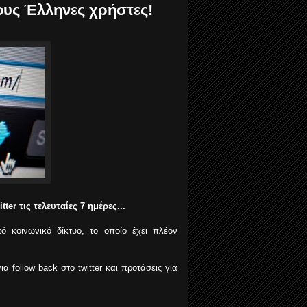
τους Έλληνες χρήστες!
r τις τελευταίες 7 ημέρες...
 κοινωνικό δίκτυο, το οποίο έχει πλέον
 follow back στο twitter και προτάσεις για