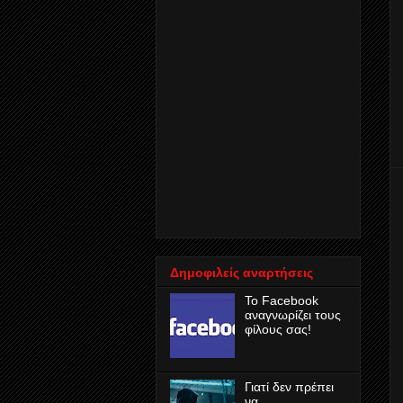
Δημοφιλείς αναρτήσεις
Το Facebook
αναγνωρίζει τους
φίλους σας!
Γιατί δεν πρέπει
να