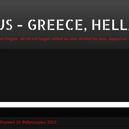
 - GREECE, HELL
 forgive, we do not forget, united as one, divided by zero, expect us.
Κυριακή 10 Φεβρουαρίου 2013