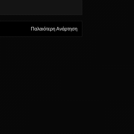
Παλαιότερη Ανάρτηση