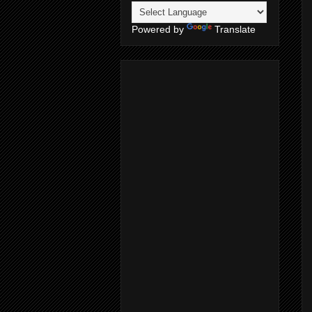
Powered by
Translate