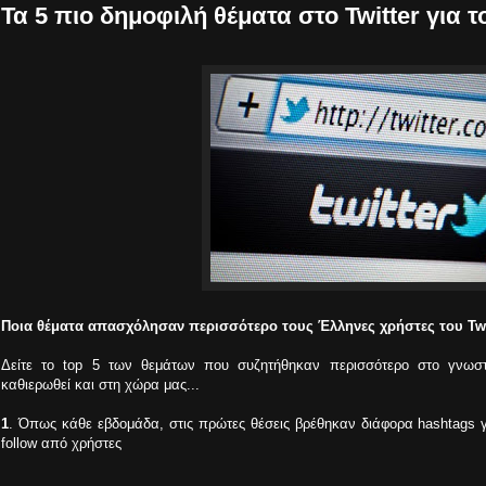
Τα 5 πιο δημοφιλή θέματα στο Twitter για 
Ποια θέματα απασχόλησαν περισσότερο τους Έλληνες χρήστες του Twitte
Δείτε το top 5 των θεμάτων που συζητήθηκαν περισσότερο στο γνωστό
καθιερωθεί και στη χώρα μας...
1
. Όπως κάθε εβδομάδα, στις πρώτες θέσεις βρέθηκαν διάφορα hashtags για
follow από χρήστες