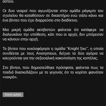
αστείο.
Οι δυο νεαροί που αγωνίζονται στην ομάδα ράγκμπι του
σχολείου θα καταθέσουν σε δικαστήριο ενώ σάλο κάνει και
ένα βίντεο που έχει διαρρεύσει στο διαδίκτυο.
Μια μικρή ομάδα ακτιβιστών φαίνεται ότι κατάφερε να
διαλευκάνει την υπόθεση, κάτι που οι αρχές δεν μπόρεσαν
να κάνουν στην αρχή.
Το βίντεο που κυκλοφόρησε η ομάδα "Knight Sec", η οποία
συνδέεται με τους Anonymous, δείχνει τα δύο αγόρια να
καυχιούνται για την σεξουαλική κακοποίηση της κοπέλας.
Στο βίντεο, που δημοσιεύθηκε πρόσφατα, φαίνεται πως τα
παιδιά διασκεδάζουν με το γεγονός ότι το κορίτσι φαινόταν
«νεκρό».
Κοινή χρήση