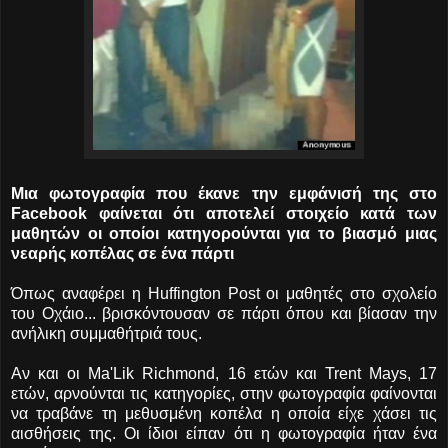
Μια φωτογραφία που έκανε την εμφάνισή της
στο
Facebook φαίνεται ότι αποτελεί στοιχείο κατά των
μαθητών οι οποίοι κατηγορούνται για το βιασμό μιας
νεαρής κοπέλας σε ένα πάρτι
Όπως αναφέρει η Huffington Post οι μαθητές στο σχολείο
του Οχάιο...
βρισκόντουσαν σε πάρτι όπου και βίασαν την
ανήλικη συμμαθήτριά τους.
Αν και οι Ma'Lik Richmond, 16 ετών και Trent Mays, 17
ετών, αρνούνται τις κατηγορίες, στην φωτογραφία φαίνονται
να τραβάνε τη μεθυσμένη κοπέλα η οποία είχε χάσει τις
αισθήσεις της. Οι ίδιοι είπαν ότι η φωτογραφία ήταν ένα