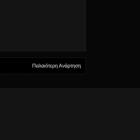
Παλαιότερη Ανάρτηση