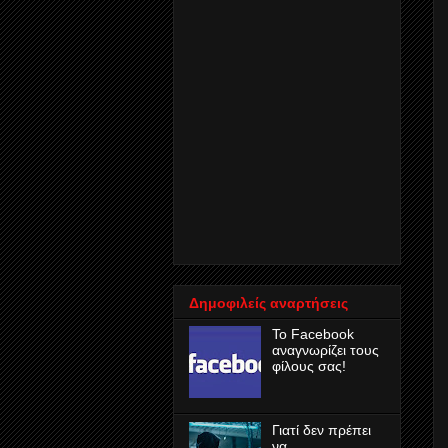
Δημοφιλείς αναρτήσεις
Το Facebook
αναγνωρίζει τους
φίλους σας!
Γιατί δεν πρέπει
να