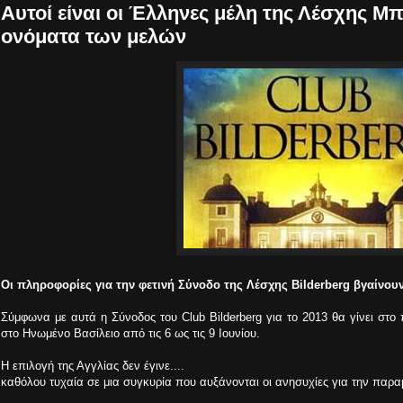
Aυτοί είναι οι Έλληνες μέλη της Λέσχης Μ
ονόματα των μελών
Οι πληροφορίες για την φετινή Σύνοδο της Λέσχης Bilderberg βγαίνου
Σύμφωνα με αυτά η Σύνοδος του Club Bilderberg για το 2013 θα γίνει στο
στο Ηνωμένο Βασίλειο από τις 6 ως τις 9 Ιουνίου.
Η επιλογή της Αγγλίας δεν έγινε....
καθόλου τυχαία σε μια συγκυρία που αυξάνονται οι ανησυχίες για την πα