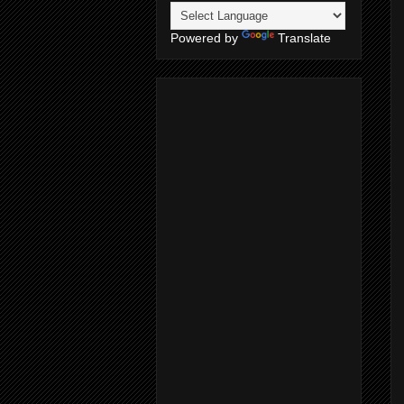
Powered by
Translate