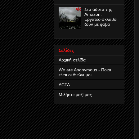
Στα άδυτα της
Amazon:
Εργάτες-σκλάβοι
ζουν με φόβο
Σελίδες
Αρχική σελίδα
We are Anonymous - Ποιοι
είναι οι Ανώνυμοι
ACTA
Μιλήστε μαζί μας