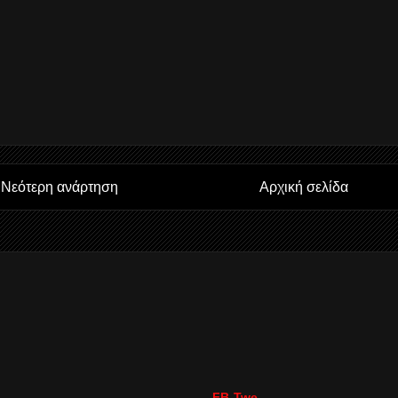
Νεότερη ανάρτηση
Αρχική σελίδα
FB-Twe