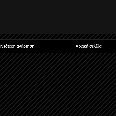
Νεότερη ανάρτηση
Αρχική σελίδα