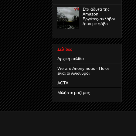
Στα άδυτα της
Amazon:
Εργάτες-σκλάβοι
ζουν με φόβο
Σελίδες
Αρχική σελίδα
We are Anonymous - Ποιοι
είναι οι Ανώνυμοι
ACTA
Μιλήστε μαζί μας