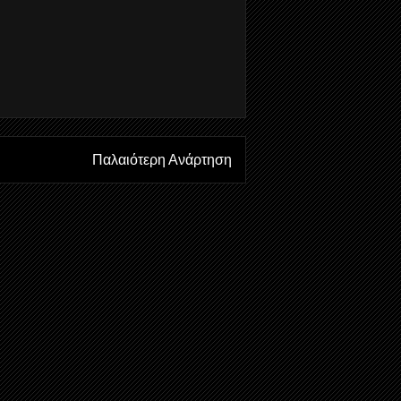
Παλαιότερη Ανάρτηση