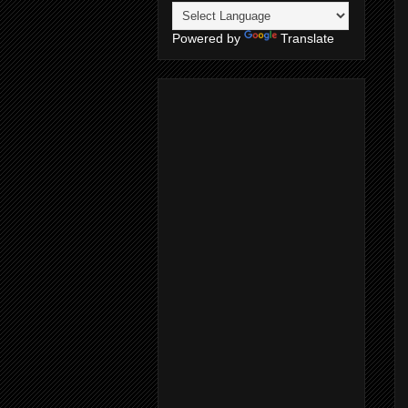
Powered by
Translate