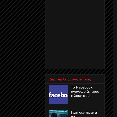
Δημοφιλείς αναρτήσεις
Το Facebook
αναγνωρίζει τους
φίλους σας!
Γιατί δεν πρέπει
να