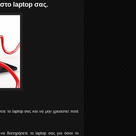
στο laptop σας.
ετε το laptop σας και να μην χρειαστεί ποτέ
να διατηρήσετε το laptop σας για όσον το