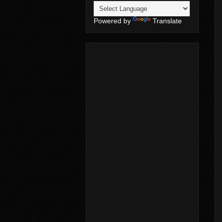
Powered by
Translate