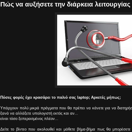
Πώς να αυξήσετε την διάρκεια λειτουργίας 
Πόσες φορές έχει κρασάρει το παλιό σας laptop; Aρκετές μήπως;
Υπάρχουν πολύ μικρά πράγματα που θα πρέπει να
κάνετε για να διατηρήσ
ξανά να αλλάξετε υπολογιστή εκτός και αν...
είναι τόσο ξεπερασμένος πλέον...
Δείτε το βίντεο που ακολουθεί και μάθετε βήμα-βήμα πως θα μπορέσετε 