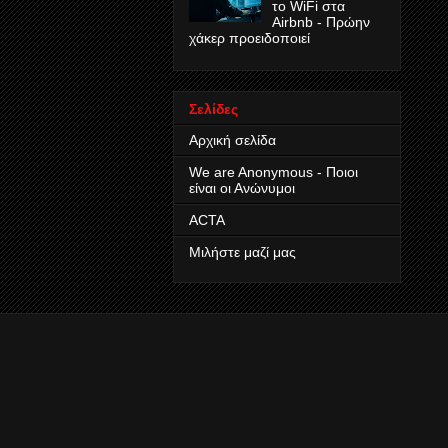
το WiFi στα
Airbnb - Πρώην
χάκερ προειδοποιεί
Σελίδες
Αρχική σελίδα
We are Anonymous - Ποιοι
είναι οι Ανώνυμοι
ACTA
Μιλήστε μαζί μας