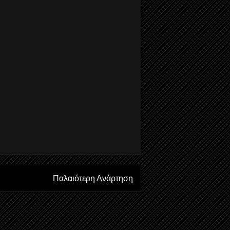
Παλαιότερη Ανάρτηση