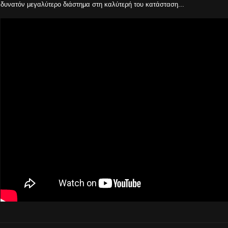
δυνατόν μεγαλύτερο διάστημα στη καλύτερή του κατάσταση...