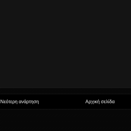
Νεότερη ανάρτηση
Αρχική σελίδα