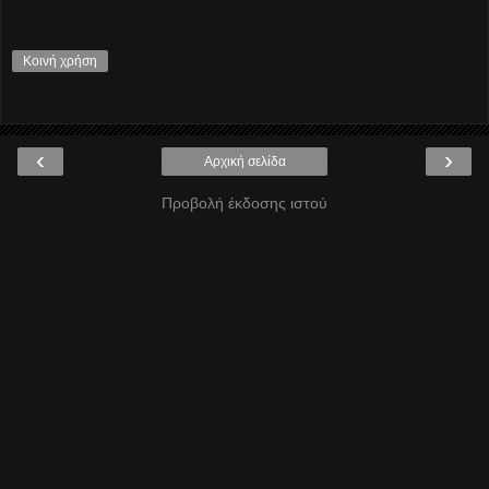
Κοινή χρήση
‹
›
Αρχική σελίδα
Προβολή έκδοσης ιστού