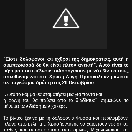
"Είστε δολοφόνοι και εχθροί της δημοκρατίας, αυτή η
συμπεριφορά δε θα είναι πλέον ανεκτή". Αυτό είναι το
μήνυμα που στέλνουν οιAnonymous με νέο βίντεο τους,
απευθυνόμενοι στη Χρυσή Αυγή. Προσκαλούν μάλιστα
σε παγκόσμια δράση στις 26 Οκτωβρίου.
"Αυτό το κόμμα θα σταματήσει μια για πάντα και...
η φωνή του θα παύσει από το διαδίκτυο", σημειώνει το
μήνυμα των διάσημων χάκερς.
Το βίντεο ξεκινά με τη δολοφονία Φύσσα και περιλαμβάνει
πλάνα από μέλη της Χρυσής Αυγής να χαιρετούν ναζιστικά,
καθώς και αποσπάσματα από ομιλίες Μιχαλολιάκου και