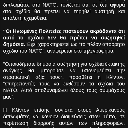
διπλωμάτες στο ΝΑΤΟ, τονίζεται ότι, σε ό,τι αφορά
στο σχέδιο θα πρέπει να τηρηθεί αυστηρή και
απόλυτη εχεμύθεια.
“Οι Ηνωμένες Πολιτείες πιστεύουν ακράδαντα ότι
αυτό το σχέδιο δεν θα πρέπει να συζητηθεί
δημόσια.
Έχει χαρακτηριστεί ως “το πλέον απόρρητο
σχέδιο του ΝΑΤΟ“, αναφέρεται στο τηλεγράφημα.
“Οποιαδήποτε δημόσια συζήτηση για σχέδια έκτακτης
ανάγκης θα μπορούσε να υπονομεύσει την
στρατιωτική αξία τους“, προσθέτει η Κλίντον,
“επιτρέποντάς τους να εκθέσουν τα σχέδια του
ΝΑΤΟ. Αυτό αποδυναμώνει όλους τους συμμάχους
μας“.
Η Κλίντον επίσης συνιστά στους Αμερικανούς
διπλωμάτες να κάνουν διαψεύσεις στον Τύπο, σε
περίπτωση διαρροής αυτών των πληροφοριών.