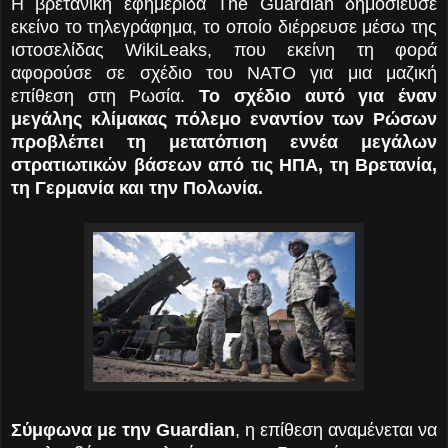
Η βρετανική εφημερίδα The Guardian δημοσίευσε
εκείνο το τηλεγράφημα, το οποίο διέρρευσε μέσω της
ιστοσελίδας WikiLeaks, που εκείνη τη φορά
αφορούσε σε σχέδιο του ΝΑΤΟ για μια μαζική
επίθεση στη Ρωσία.
Το σχέδιο αυτό για έναν
μεγάλης κλίμακας πόλεμο εναντίον των Ρώσων
προβλέπει τη μετατόπιση εννέα μεγάλων
στρατιωτικών βάσεων από τις ΗΠΑ, τη Βρετανία,
τη Γερμανία και την Πολωνία.
Σύμφωνα με την Guardian
, η επίθεση αναμένεται να