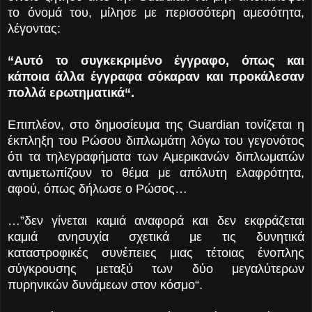
το όνομά του, μίλησε με περισσότερη αμεσότητα,
λέγοντας:
“Αυτό το συγκεκριμένο έγγραφο, όπως και
κάποια άλλα έγγραφα σόκαραν και προκάλεσαν
πολλά ερωτηματικά“.
Επιπλέον, στο δημοσίευμα της Guardian τονίζεται η
έκπληξη του Ρώσου διπλωμάτη λόγω του γεγονότος
ότι τα τηλεγραφήματα των Αμερικανών διπλωματών
αντιμετωπίζουν το θέμα με απόλυτη ελαφρότητα,
αφού, όπως δήλωσε ο Ρώσος…
…”δεν γίνεται καμιά αναφορά και δεν εκφράζεται
καμιά ανησυχία σχετικά με τις δυνητικά
καταστροφικές συνέπειες μιας τέτοιας ένοπλης
σύγκρουσης μεταξύ των δύο μεγαλύτερων
πυρηνικών δυνάμεων στον κόσμο“.