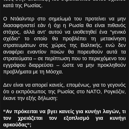
κατά της Ρωσίας.
Ο Ντάαλντερ στο σημείωμά του προτείνει να μην
διασαφηνιστεί εάν ή όχι η Ρωσία θα είναι πιθανός
στόχος, αλλά αντ’ αυτού να υιοθετηθεί ένα “γενικό
σχέδιο” το οποίο θα προβλέπει τη μετακίνηση
στρατευμάτων στις χώρες της Βαλτικής, ενώ δεν
αναφέρει εναντίον ποιών θα πορευθούν αυτά τα
στρατεύματα – σε περίπτωση που το περιεχόμενο του
εγγράφου διαρρεύσει – ώστε να μην προκληθούν
προβλήματα με τη Μόσχα.
Δεν είναι να απορεί κανείς, επομένως, για το γεγονός
ότι ο εκπρόσωπος της Ρωσίας στο ΝΑΤΟ, Ρογκόζιν,
έκανε την εξής δήλωση:
“Αν πρόκειται να βγει κανείς για κυνήγι λαγών, τι
τον χρειάζεται τον εξοπλισμό για κυνήγι
αρκούδας“;